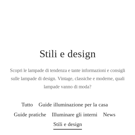
Stili e design
Scopri le lampade di tendenza e tante informazioni e consigli
sulle lampade di design. Vintage, classiche e moderne, quali
lampade vanno di moda?
Tutto
Guide illuminazione per la casa
Guide pratiche
Illuminare gli interni
News
Stili e design