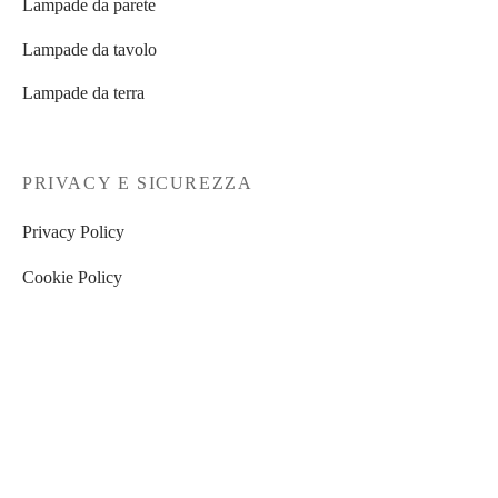
Lampade da parete
Lampade da tavolo
Lampade da terra
PRIVACY E SICUREZZA
Privacy Policy
Cookie Policy