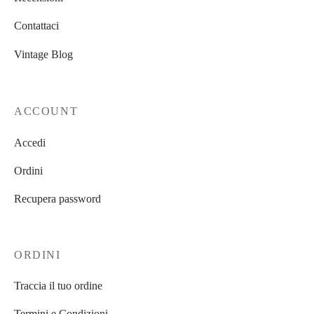
Contattaci
Vintage Blog
ACCOUNT
Accedi
Ordini
Recupera password
ORDINI
Traccia il tuo ordine