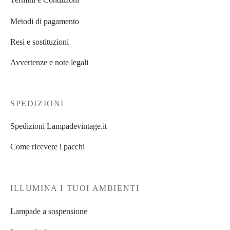
Termini e Condizioni
Metodi di pagamento
Resi e sostituzioni
Avvertenze e note legali
SPEDIZIONI
Spedizioni Lampadevintage.it
Come ricevere i pacchi
ILLUMINA I TUOI AMBIENTI
Lampade a sospensione