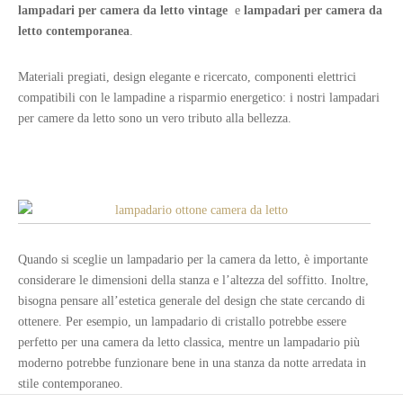
lampadari per camera da letto vintage
e
lampadari per camera da
letto contemporanea
.
Materiali pregiati, design elegante e ricercato, componenti elettrici
compatibili con le lampadine a risparmio energetico: i nostri lampadari
per camere da letto sono un vero tributo alla bellezza.
Quando si sceglie un lampadario per la camera da letto, è importante
considerare le dimensioni della stanza e l’altezza del soffitto. Inoltre,
bisogna pensare all’estetica generale del design che state cercando di
ottenere. Per esempio, un lampadario di cristallo potrebbe essere
perfetto per una camera da letto classica, mentre un lampadario più
moderno potrebbe funzionare bene in una stanza da notte arredata in
stile contemporaneo.