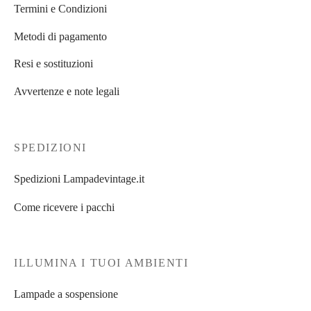
Termini e Condizioni
Metodi di pagamento
Resi e sostituzioni
Avvertenze e note legali
SPEDIZIONI
Spedizioni Lampadevintage.it
Come ricevere i pacchi
ILLUMINA I TUOI AMBIENTI
Lampade a sospensione