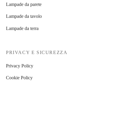
Lampade da parete
Lampade da tavolo
Lampade da terra
PRIVACY E SICUREZZA
Privacy Policy
Cookie Policy