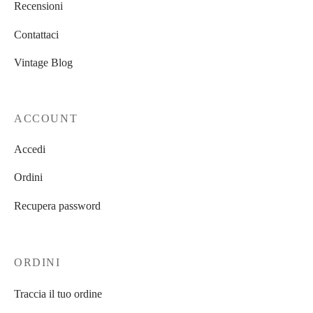
Recensioni
Contattaci
Vintage Blog
ACCOUNT
Accedi
Ordini
Recupera password
ORDINI
Traccia il tuo ordine