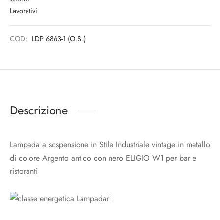
COD:
LDP 6863-1 (O.SL)
Descrizione
Lampada a sospensione in Stile Industriale vintage in metallo
di colore Argento antico con nero ELIGIO W1 per bar e
ristoranti