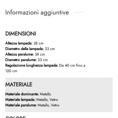
Informazioni aggiuntive
DIMENSIONI
Altezza lampada:
38 cm
Diametro della lampada:
33 cm
Altezza paralume:
38 cm
Diametro paralume:
33 cm
Regolazione lunghezza lampada:
Da 40 cm fino a
120 cm
MATERIALE
Materiale dominante:
Metallo
Materiale lampada:
Metallo, Vetro
Materiale paralume:
Metallo, Vetro