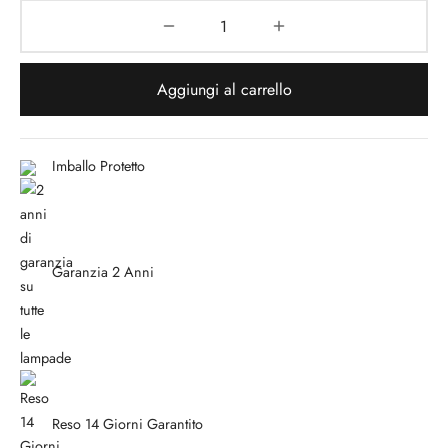
Aggiungi al carrello
Imballo Protetto
Garanzia 2 Anni
Reso 14 Giorni Garantito