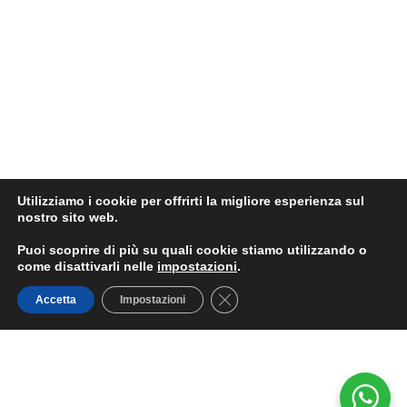
Utilizziamo i cookie per offrirti la migliore esperienza sul
nostro sito web.
Puoi scoprire di più su quali cookie stiamo utilizzando o
come disattivarli nelle
impostazioni
.
Close GDPR Cookie Banner
Accetta
Impostazioni