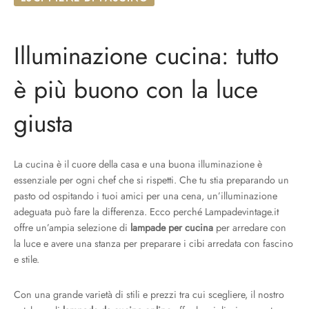
Illuminazione cucina: tutto
è più buono con la luce
giusta
La cucina è il cuore della casa e una buona illuminazione è
essenziale per ogni chef che si rispetti. Che tu stia preparando un
pasto od ospitando i tuoi amici per una cena, un’illuminazione
adeguata può fare la differenza. Ecco perché Lampadevintage.it
offre un’ampia selezione di
lampade per cucina
per arredare con
la luce e avere una stanza per preparare i cibi arredata con fascino
e stile.
Con una grande varietà di stili e prezzi tra cui scegliere, il nostro