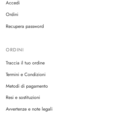
Accedi
Ordini
Recupera password
ORDINI
Traccia il tuo ordine
Termini e Condizioni
Metodi di pagamento
Resi e sostituzioni
Avvertenze e note legali