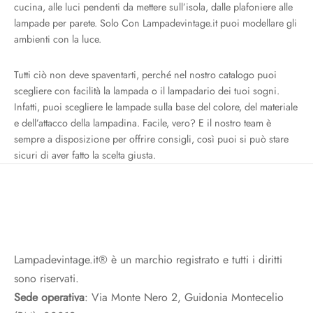
cucina, alle luci pendenti da mettere sull’isola, dalle plafoniere alle
lampade per parete. Solo Con Lampadevintage.it puoi modellare gli
ambienti con la luce.
Tutti ciò non deve spaventarti, perché nel nostro catalogo puoi
scegliere con facilità la lampada o il lampadario dei tuoi sogni.
Infatti, puoi scegliere le lampade sulla base del colore, del materiale
e dell’attacco della lampadina. Facile, vero? E il nostro team è
sempre a disposizione per offrire consigli, così puoi si può stare
sicuri di aver fatto la scelta giusta.
Lampadevintage.it® è un marchio registrato e tutti i diritti
sono riservati.
Sede operativa
: Via Monte Nero 2, Guidonia Montecelio