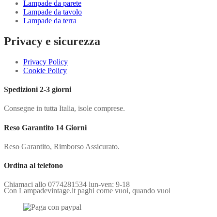
Lampade da parete
Lampade da tavolo
Lampade da terra
Privacy e sicurezza
Privacy Policy
Cookie Policy
Spedizioni 2-3 giorni
Consegne in tutta Italia, isole comprese.
Reso Garantito 14 Giorni
Reso Garantito, Rimborso Assicurato.
Ordina al telefono
Chiamaci allo 0774281534 lun-ven: 9-18
Con Lampadevintage.it paghi come vuoi, quando vuoi