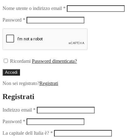
Nome utente o indirizzo email
*
Password
*
Ricordami
Password dimenticata?
Accedi
Non sei registrato?
Registrati
Registrati
Indirizzo email
*
Password
*
La capitale dell Italia è?
*