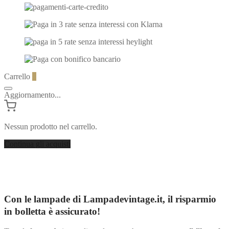
Carrello
0
Aggiornamento...
Nessun prodotto nel carrello.
Continua gli acquisti
Con le lampade di Lampadevintage.it, il risparmio
in bolletta è assicurato!