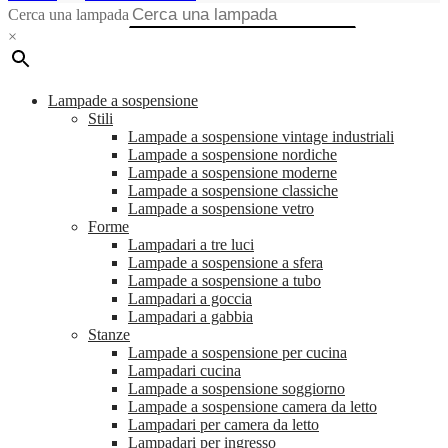
Cerca una lampada
×
Lampade a sospensione
Stili
Lampade a sospensione vintage industriali
Lampade a sospensione nordiche
Lampade a sospensione moderne
Lampade a sospensione classiche
Lampade a sospensione vetro
Forme
Lampadari a tre luci
Lampade a sospensione a sfera
Lampade a sospensione a tubo
Lampadari a goccia
Lampadari a gabbia
Stanze
Lampade a sospensione per cucina
Lampadari cucina
Lampade a sospensione soggiorno
Lampade a sospensione camera da letto
Lampadari per camera da letto
Lampadari per ingresso