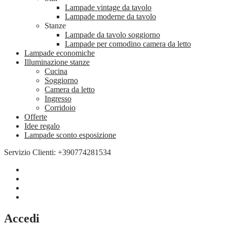
Lampade vintage da tavolo
Lampade moderne da tavolo
Stanze
Lampade da tavolo soggiorno
Lampade per comodino camera da letto
Lampade economiche
Illuminazione stanze
Cucina
Soggiorno
Camera da letto
Ingresso
Corridoio
Offerte
Idee regalo
Lampade sconto esposizione
Servizio Clienti: +390774281534
Accedi