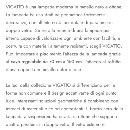
VIGATTO è una lampada moderna in metallo nero e ottone.
La lampada ha una struttura geometrica fortemente
decorativo, con all’interno 4 luci dotate di paralume in
doppio vetro. Se sei alla ricerca di una lampada per
interno capace di valorizzare ogni ambiente con facilità, e
costruita con materiali altamente resistenti, scegli VIGATTO.
Puoi impostare a piacimento l’altezza della lampada grazie
al
cavo regolabile da 70 cm a 150 cm
. L’attacco al soffitto
è una coppetta in metallo color ottone.
Le luci della collezione VIGATTO si differenziano per la
forma non comune e il design accattivante di ogni punto
luce. Interessanti soluzioni geometriche si combinano con
intrecci di materiali e colori contrastanti. Il bordo nero della
lampada a sospensione ha un’asta in ottone che supporta
quattro paralumi in doppio vetro. Il vetro esterno è