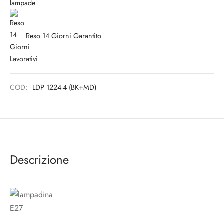
Reso 14 Giorni Garantito
COD:
LDP 1224-4 (BK+MD)
Descrizione