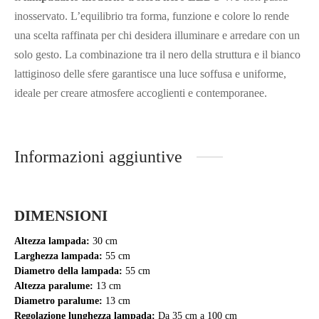
inosservato. L’equilibrio tra forma, funzione e colore lo rende
una scelta raffinata per chi desidera illuminare e arredare con un
solo gesto. La combinazione tra il nero della struttura e il bianco
lattiginoso delle sfere garantisce una luce soffusa e uniforme,
ideale per creare atmosfere accoglienti e contemporanee.
Informazioni aggiuntive
DIMENSIONI
Altezza lampada:
30 cm
Larghezza lampada:
55 cm
Diametro della lampada:
55 cm
Altezza paralume:
13 cm
Diametro paralume:
13 cm
Regolazione lunghezza lampada:
Da 35 cm a 100 cm