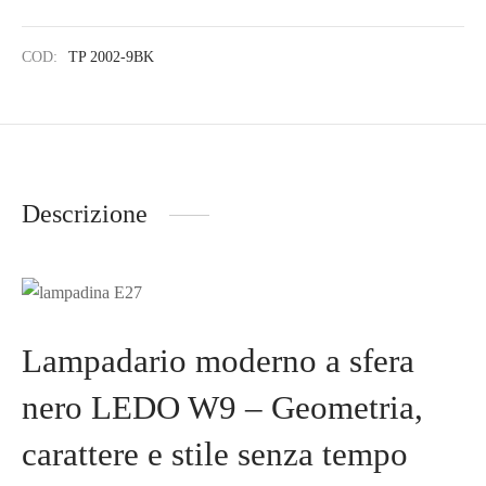
COD:
TP 2002-9BK
Descrizione
Lampadario moderno a sfera
nero LEDO W9 – Geometria,
carattere e stile senza tempo