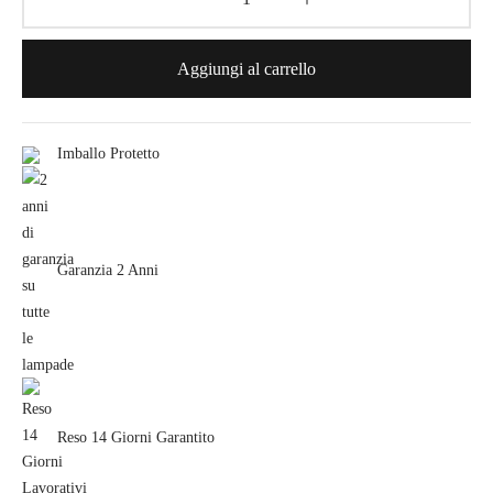
Aggiungi al carrello
Imballo Protetto
Garanzia 2 Anni
Reso 14 Giorni Garantito