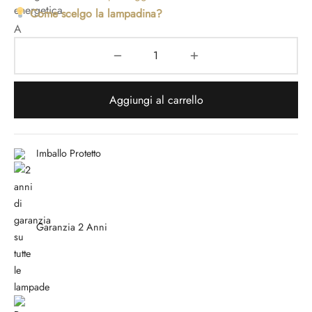
Come scelgo la lampadina?
Aggiungi al carrello
Imballo Protetto
Garanzia 2 Anni