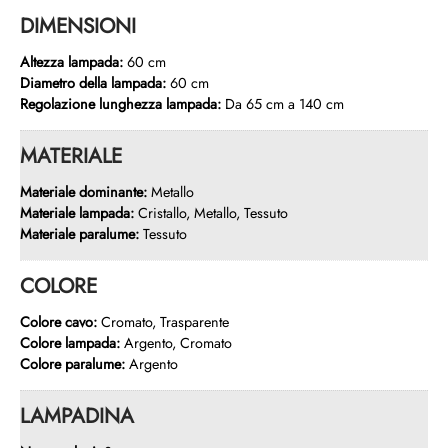
DIMENSIONI
Altezza lampada:
60 cm
Diametro della lampada:
60 cm
Regolazione lunghezza lampada:
Da 65 cm a 140 cm
MATERIALE
Materiale dominante:
Metallo
Materiale lampada:
Cristallo, Metallo, Tessuto
Materiale paralume:
Tessuto
COLORE
Colore cavo:
Cromato, Trasparente
Colore lampada:
Argento, Cromato
Colore paralume:
Argento
LAMPADINA