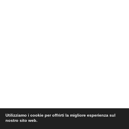
Utilizziamo i cookie per offrirti la migliore esperienza sul
nostro sito web.