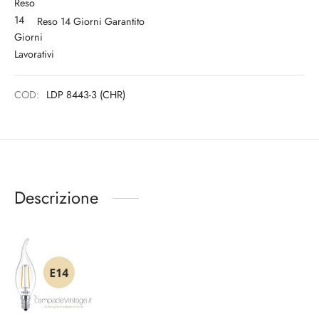
Reso 14 Giorni Garantito
COD:
LDP 8443-3 (CHR)
Descrizione