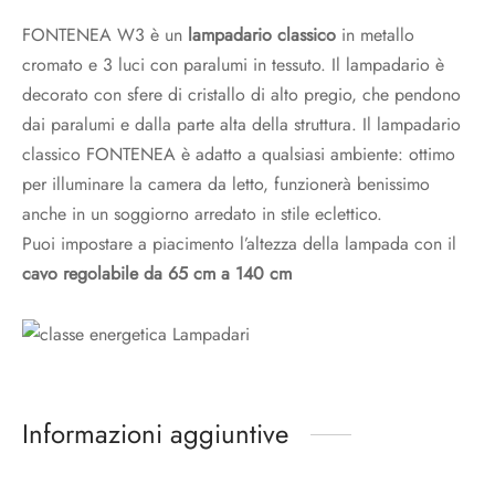
FONTENEA W3 è un
lampadario classico
in metallo
cromato e 3 luci con paralumi in tessuto. Il lampadario è
decorato con sfere di cristallo di alto pregio, che pendono
dai paralumi e dalla parte alta della struttura. Il lampadario
classico FONTENEA è adatto a qualsiasi ambiente: ottimo
per illuminare la camera da letto, funzionerà benissimo
anche in un soggiorno arredato in stile eclettico.
Puoi impostare a piacimento l’altezza della lampada con il
cavo regolabile da 65 cm a 140 cm
Informazioni aggiuntive