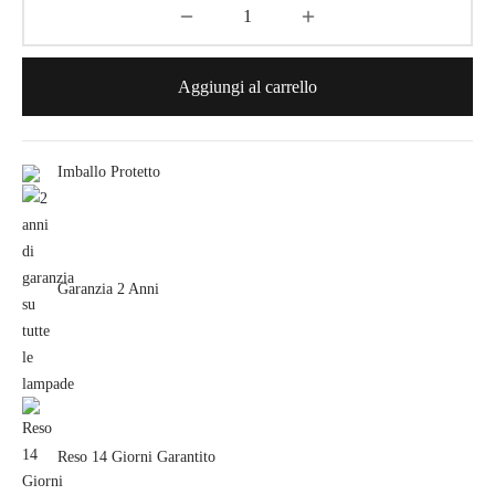
Aggiungi al carrello
Imballo Protetto
Garanzia 2 Anni
Reso 14 Giorni Garantito