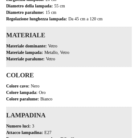
Diametro della lampada:
55 cm
Diametro paralume:
15 cm
Regolazione lunghezza lampada:
Da 45 cm a 120 cm
MATERIALE
Materiale dominante:
Vetro
Materiale lampada:
Metallo, Vetro
Materiale paralume:
Vetro
COLORE
Colore cavo:
Nero
Colore lampada:
Oro
Colore paralume:
Bianco
LAMPADINA
Numero luci:
3
Attacco lampadina:
E27