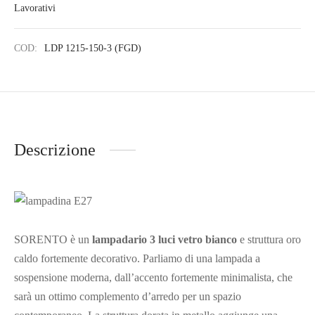
COD:
LDP 1215-150-3 (FGD)
Descrizione
SORENTO è un
lampadario 3 luci vetro bianco
e struttura oro
caldo fortemente decorativo. Parliamo di una lampada a
sospensione moderna, dall’accento fortemente minimalista, che
sarà un ottimo complemento d’arredo per un spazio