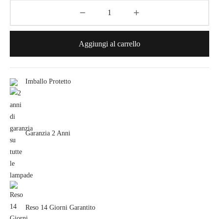
Aggiungi al carrello
Imballo Protetto
Garanzia 2 Anni
Reso 14 Giorni Garantito