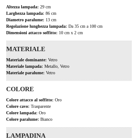
Altezza lampada:
29 cm
Larghezza lampada:
86 cm
Diametro paralume:
13 cm
Regolazione lunghezza lampada:
Da 35 cm a 100 cm
Dimensioni attacco soffitto:
10 cm x 2 cm
MATERIALE
Materiale dominante:
Vetro
Materiale lampada:
Metallo, Vetro
Materiale paralume:
Vetro
COLORE
Colore attacco al soffitto:
Oro
Colore cavo:
Trasparente
Colore lampada:
Oro
Colore paralume:
Bianco
LAMPADINA