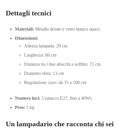
Dettagli tecnici
Materiali:
Metallo dorato e vetro bianco opaco
Dimensioni:
Altezza lampada: 29 cm
Larghezza: 86 cm
Distanza tra i due attacchi a soffitto: 72 cm
Diametro sfera: 13 cm
Regolazione cavo: da 35 a 100 cm
Numero luci:
5 (attacco E27, fino a 40W)
Peso:
5 kg
Un lampadario che racconta chi sei