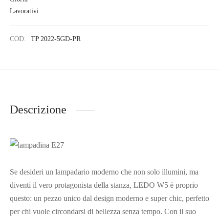
COD:
TP 2022-5GD-PR
Descrizione
Se desideri un lampadario moderno che non solo illumini, ma
diventi il vero protagonista della stanza, LEDO W5 è proprio
questo: un pezzo unico dal design moderno e super chic, perfetto
per chi vuole circondarsi di bellezza senza tempo. Con il suo