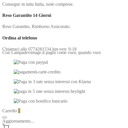
Consegne in tutta Italia, isole comprese.
Reso Garantito 14 Giorni
Reso Garantito, Rimborso Assicurato.
Ordina al telefono
Chiamaci allo 0774281534 lun-ven: 9-18
Con Lampadevintage.it paghi come vuoi, quando vuoi
Carrello
0
Aggiornamento...