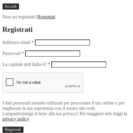
Accedi
Non sei registrato?
Registrati
Registrati
Indirizzo email
*
Password
*
La capitale dell Italia è?
*
I dati personali saranno utilizzati per processare il tuo ordine e per
migliorare la tua esperienza con il nostro sito web.
Lampadevintage.it tiene alla tua privacy! Per maggiori info leggi la
privacy policy
.
Registrati