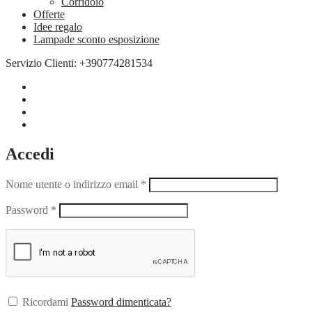
Corridoio
Offerte
Idee regalo
Lampade sconto esposizione
Servizio Clienti: +390774281534
Accedi
Nome utente o indirizzo email
*
Password
*
Ricordami
Password dimenticata?