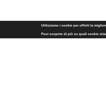
Utilizziamo i cookie per offrirti la migli
Puoi scoprire di più su quali cookie sti