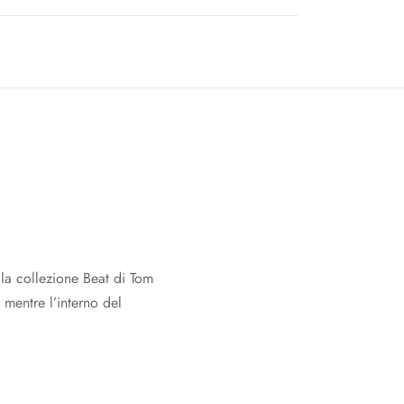
la collezione Beat di Tom
 mentre l’interno del