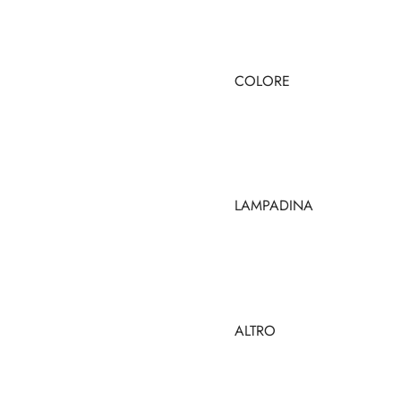
COLORE
LAMPADINA
ALTRO