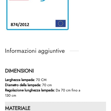
Informazioni aggiuntive
DIMENSIONI
Larghezza lampada:
70 CM
Diametro della lampada:
70 cm
Regolazione lunghezza lampada:
Da 70 cm fino a
130 cm
MATERIALE