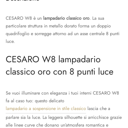
CESARO W8 è un
lampadario classico oro
. La sua
particolare struttura in metallo dorato forma un doppio
quadrifoglio e sorregge attorno ad un asse centrale 8 punti
luce.
CESARO W8 lampadario
classico oro con 8 punti luce
Se vuoi illuminare con eleganza i tuoi interni CESARO W8
fa al caso tuo: questo delicato
lampadario a sospensione in stile classico
lascia che a
parlare sia la luce. La leggera silhouette si arricchisce grazie
alle linee curve che donano un’atmosfera romantica e