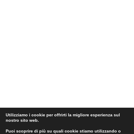
Utilizziamo i cookie per offrirti la migliore esperienza sul
nostro sito web.
Puoi scoprire di più su quali cookie stiamo utilizzando o