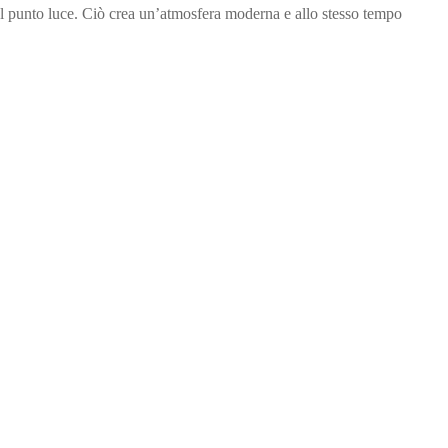
l punto luce. Ciò crea un’atmosfera moderna e allo stesso tempo