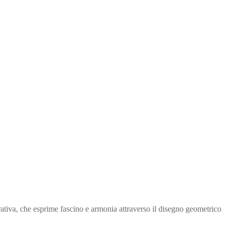
tiva, che esprime fascino e armonia attraverso il disegno geometrico