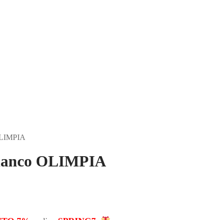
 OLIMPIA
bianco OLIMPIA