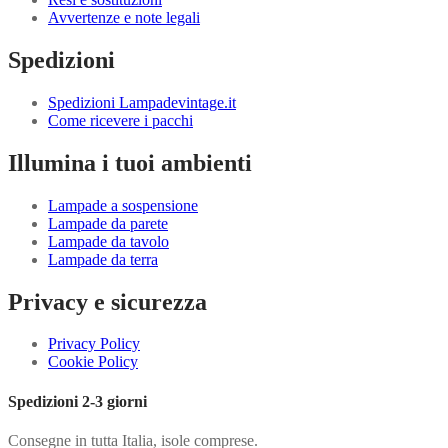
Avvertenze e note legali
Spedizioni
Spedizioni Lampadevintage.it
Come ricevere i pacchi
Illumina i tuoi ambienti
Lampade a sospensione
Lampade da parete
Lampade da tavolo
Lampade da terra
Privacy e sicurezza
Privacy Policy
Cookie Policy
Spedizioni 2-3 giorni
Consegne in tutta Italia, isole comprese.