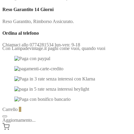
Reso Garantito 14 Giorni
Reso Garantito, Rimborso Assicurato.
Ordina al telefono
Chiamaci allo 0774281534 lun-ven: 9-18
Con Lampadevintage.it paghi come vuoi, quando vuoi
Carrello
0
Aggiornamento...