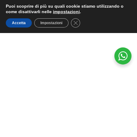
Puoi scoprire di più su quali cookie stiamo utilizzando o
come disattivarli nelle
impostazioni
.
Close GDPR Cookie Banner
Accetta
Impostazioni