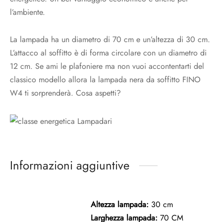
l’ambiente.
La lampada ha un diametro di 70 cm e un’altezza di 30 cm.
L’attacco al soffitto è di forma circolare con un diametro di
12 cm. Se ami le plafoniere ma non vuoi accontentarti del
classico modello allora la lampada nera da soffitto FINO
W4 ti sorprenderà. Cosa aspetti?
Informazioni aggiuntive
Altezza lampada:
30 cm
Larghezza lampada:
70 CM