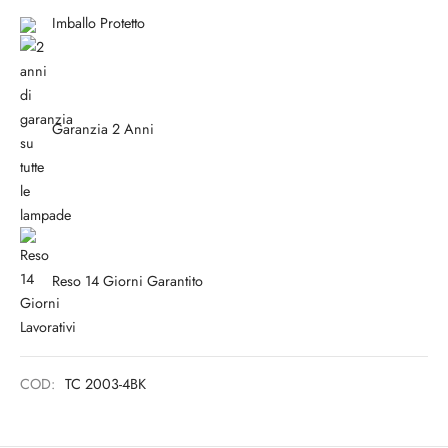
Imballo Protetto
Garanzia 2 Anni
Reso 14 Giorni Garantito
COD:
TC 2003-4BK