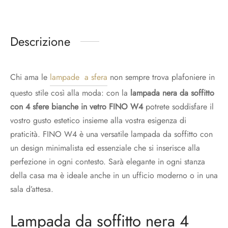
Descrizione
Chi ama le
lampade a sfera
non sempre trova plafoniere in
questo stile così alla moda: con la
lampada nera da soffitto
con 4 sfere bianche in vetro FINO W4
potrete soddisfare il
vostro gusto estetico insieme alla vostra esigenza di
praticità. FINO W4 è una versatile lampada da soffitto con
un design minimalista ed essenziale che si inserisce alla
perfezione in ogni contesto. Sarà elegante in ogni stanza
della casa ma è ideale anche in un ufficio moderno o in una
sala d’attesa.
Lampada da soffitto nera 4