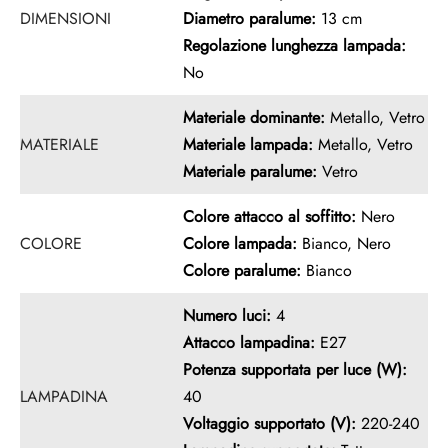
DIMENSIONI
Diametro paralume:
13 cm
Regolazione lunghezza lampada:
No
Materiale dominante:
Metallo, Vetro
MATERIALE
Materiale lampada:
Metallo, Vetro
Materiale paralume:
Vetro
Colore attacco al soffitto:
Nero
COLORE
Colore lampada:
Bianco, Nero
Colore paralume:
Bianco
Numero luci:
4
Attacco lampadina:
E27
Potenza supportata per luce (W):
LAMPADINA
40
Voltaggio supportato (V):
220-240