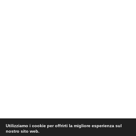
Utilizziamo i cookie per offrirti la migliore esperienza sul
nostro sito web.