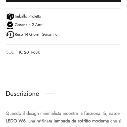
Imballo Protetto
Garanzia 2 Anni
Reso 14 Giorni Garantito
COD:
TC 2011-6BK
Descrizione
Quando il design minimalista incontra la funzionalità, nasce
LEDO W6
, una raffinata
lampada da soffitto moderna
che si