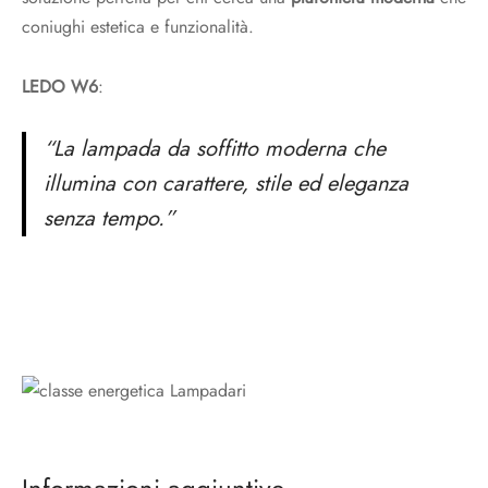
coniughi estetica e funzionalità.
LEDO W6
:
“La lampada da soffitto moderna che
illumina con carattere, stile ed eleganza
senza tempo.”