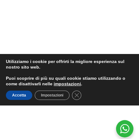
Utilizziamo i cookie per offrirti la migliore esperienza sul
nostro sito web.
Puoi scoprire di più su quali cookie stiamo utilizzando o
come disattivarli nelle
impostazioni
.
Close GDPR Cookie Banner
Accetta
Impostazioni