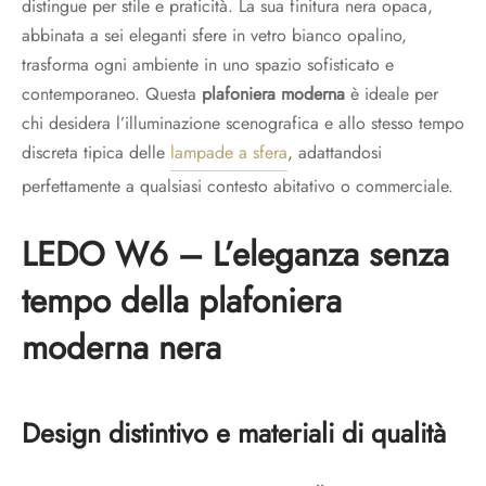
distingue per stile e praticità. La sua finitura nera opaca,
abbinata a sei eleganti sfere in vetro bianco opalino,
trasforma ogni ambiente in uno spazio sofisticato e
contemporaneo. Questa
plafoniera moderna
è ideale per
chi desidera l’illuminazione scenografica e allo stesso tempo
discreta tipica delle
lampade a sfera
, adattandosi
perfettamente a qualsiasi contesto abitativo o commerciale.
LEDO W6 – L’eleganza senza
tempo della plafoniera
moderna nera
Design distintivo e materiali di qualità