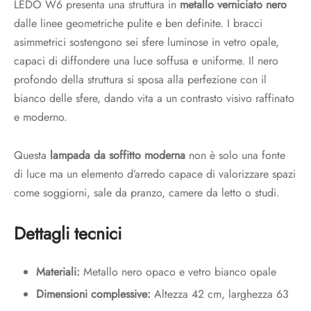
LEDO W6 presenta una struttura in
metallo verniciato nero
dalle linee geometriche pulite e ben definite. I bracci
asimmetrici sostengono sei sfere luminose in vetro opale,
capaci di diffondere una luce soffusa e uniforme. Il nero
profondo della struttura si sposa alla perfezione con il
bianco delle sfere, dando vita a un contrasto visivo raffinato
e moderno.
Questa
lampada da soffitto moderna
non è solo una fonte
di luce ma un elemento d’arredo capace di valorizzare spazi
come soggiorni, sale da pranzo, camere da letto o studi.
Dettagli tecnici
Materiali:
Metallo nero opaco e vetro bianco opale
Dimensioni complessive:
Altezza 42 cm, larghezza 63