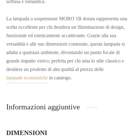
soffusa e romantica.
La lampada a sospensione MORO 1B dorata rappresenta una
scelta eccellente per chi desidera un’illuminazione di design,
funzionale ed esteticamente accattivante. Grazie alla sua
versatilità e alle sue dimensioni contenute, questa lampada si
adatta a qualsiasi ambiente, diventando un punto focale di
grande impatto visivo; perfetta per chi ama lo stile classico e
desidera un prodotto di alta qualità al prezzo delle
lampade economiche
in catalogo.
Informazioni aggiuntive
DIMENSIONI