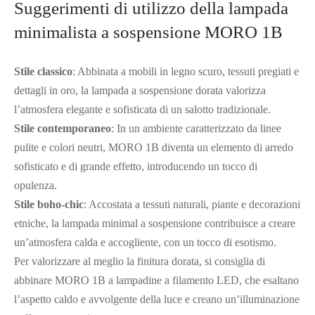
Suggerimenti di utilizzo della lampada
minimalista a sospensione MORO 1B
Stile classico
: Abbinata a mobili in legno scuro, tessuti pregiati e
dettagli in oro, la lampada a sospensione dorata valorizza
l’atmosfera elegante e sofisticata di un salotto tradizionale.
Stile contemporaneo
: In un ambiente caratterizzato da linee
pulite e colori neutri, MORO 1B diventa un elemento di arredo
sofisticato e di grande effetto, introducendo un tocco di
opulenza.
Stile boho-chic
: Accostata a tessuti naturali, piante e decorazioni
etniche, la lampada minimal a sospensione contribuisce a creare
un’atmosfera calda e accogliente, con un tocco di esotismo.
Per valorizzare al meglio la finitura dorata, si consiglia di
abbinare MORO 1B a lampadine a filamento LED, che esaltano
l’aspetto caldo e avvolgente della luce e creano un’illuminazione