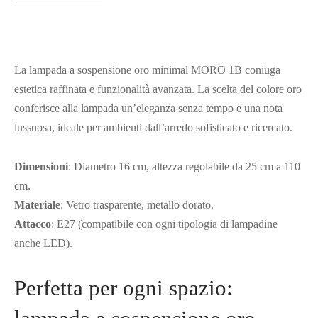
La lampada a sospensione oro minimal MORO 1B coniuga
estetica raffinata e funzionalità avanzata. La scelta del colore oro
conferisce alla lampada un’eleganza senza tempo e una nota
lussuosa, ideale per ambienti dall’arredo sofisticato e ricercato.
Dimensioni
: Diametro 16 cm, altezza regolabile da 25 cm a 110
cm.
Materiale
: Vetro trasparente, metallo dorato.
Attacco
: E27 (compatibile con ogni tipologia di lampadine
anche LED).
Perfetta per ogni spazio: