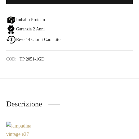
Imballo Protetto
Garanzia 2 Anni
Reso 14 Giorni Garantito
COD:
TP 2051-1GD
Descrizione