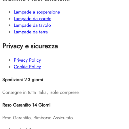
Lampade a sospensione
Lampade da parete
Lampade da tavolo
Lampade da terra
Privacy e sicurezza
Privacy Policy
Cookie Policy
Spedizioni 2-3 giorni
Consegne in tutta Italia, isole comprese.
Reso Garantito 14 Giorni
Reso Garantito, Rimborso Assicurato.