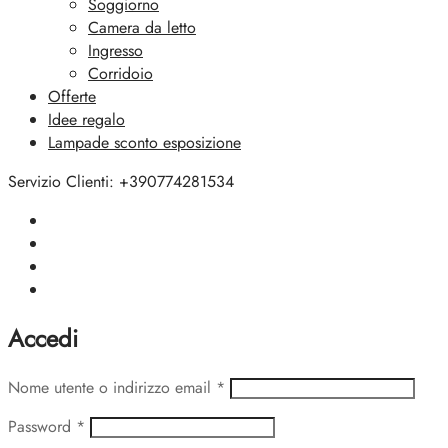
Soggiorno
Camera da letto
Ingresso
Corridoio
Offerte
Idee regalo
Lampade sconto esposizione
Servizio Clienti: +390774281534
Accedi
Nome utente o indirizzo email
*
Password
*