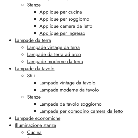
Stanze
Applique per cucina
Applique per soggiorno
Applique camera da letto
Applique per ingresso
Lampade da terra
Lampade vintage da terra
Lampade da terra ad arco
Lampade moderne da terra
Lampade da tavolo
Stili
Lampade vintage da tavolo
Lampade moderne da tavolo
Stanze
Lampade da tavolo soggiorno
Lampade per comodino camera da letto
Lampade economiche
Illuminazione stanze
Cucina