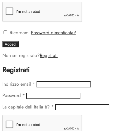
Ricordami
Password dimenticata?
Accedi
Non sei registrato?
Registrati
Registrati
Indirizzo email
*
Password
*
La capitale dell Italia è?
*