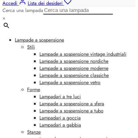
Accedi
Lista dei desideri
Cerca una lampada
×
Lampade a sospensione
Stili
Lampade a sospensione vintage industriali
Lampade a sospensione nordiche
Lampade a sospensione moderne
Lampade a sospensione classiche
Lampade a sospensione vetro
Forme
Lampadari a tre luci
Lampade a sospensione a sfera
Lampade a sospensione a tubo
Lampadari a goccia
Lampadari a gabbia
Stanze