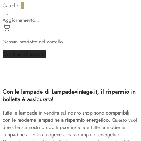
Carrello
0
Aggiornamento...
Nessun prodotto nel carrello.
Continua gli acquisti
Con le lampade di Lampadevintage.it, il risparmio in
bolletta è assicurato!
Tutte le
lampade
in vendita sul nostro shop sono
compatibili
con le moderne lampadine a risparmio energetico
. Questo vuol
dire che sui nostri prodotti puoi installare tutte le moderne
lampadine a LED o alogene a basso impatto energetico.