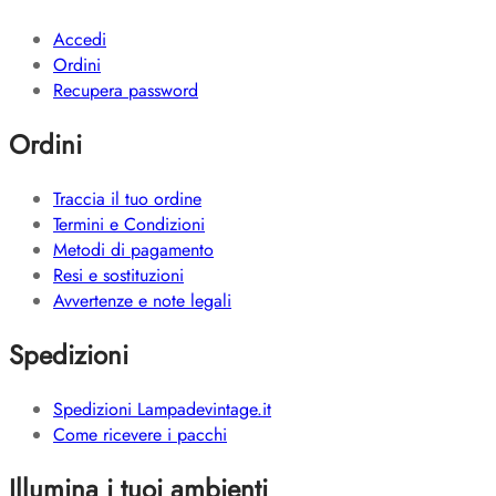
Accedi
Ordini
Recupera password
Ordini
Traccia il tuo ordine
Termini e Condizioni
Metodi di pagamento
Resi e sostituzioni
Avvertenze e note legali
Spedizioni
Spedizioni Lampadevintage.it
Come ricevere i pacchi
Illumina i tuoi ambienti