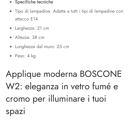
Specifiche tecniche
Tipo di lampadina: Adatta a tutti i tipi di lampadine con
attacco E14
Larghezza: 21 cm
Altezza: 38 cm
Lunghezza dal muro: 25 cm
Peso: 4 kg
Applique moderna BOSCONE
W2: eleganza in vetro fumé e
cromo per illuminare i tuoi
spazi