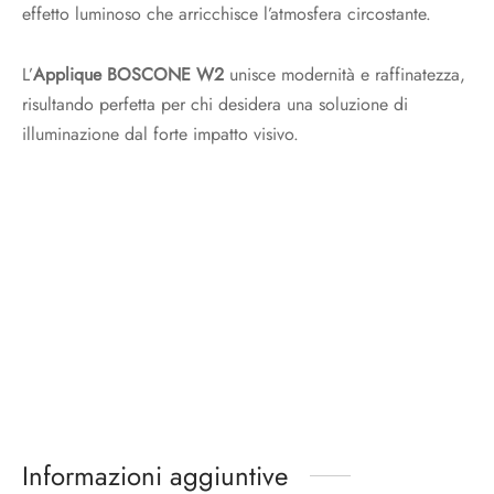
effetto luminoso che arricchisce l’atmosfera circostante.
L’
Applique BOSCONE W2
unisce modernità e raffinatezza,
risultando perfetta per chi desidera una soluzione di
illuminazione dal forte impatto visivo.
Informazioni aggiuntive