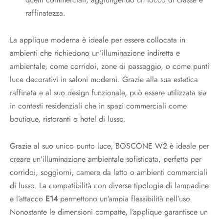
raffinatezza.
La applique moderna è ideale per essere collocata in
ambienti che richiedono un’illuminazione indiretta e
ambientale, come corridoi, zone di passaggio, o come punti
luce decorativi in saloni moderni. Grazie alla sua estetica
raffinata e al suo design funzionale, può essere utilizzata sia
in contesti residenziali che in spazi commerciali come
boutique, ristoranti o hotel di lusso.
Grazie al suo unico punto luce, BOSCONE W2 è ideale per
creare un’illuminazione ambientale sofisticata, perfetta per
corridoi, soggiorni, camere da letto o ambienti commerciali
di lusso. La compatibilità con diverse tipologie di lampadine
e l’attacco
E14
permettono un’ampia flessibilità nell’uso.
Nonostante le dimensioni compatte, l’applique garantisce un