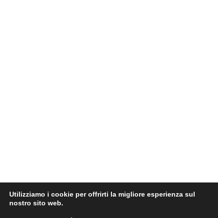
Utilizziamo i cookie per offrirti la migliore esperienza sul
nostro sito web.