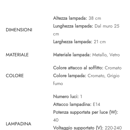
Altezza lampada:
38 cm
Lunghezza lampada:
Dal muro 25
DIMENSIONI
cm
Larghezza lampada:
21 cm
MATERIALE
Materiale lampada:
Metallo, Vetro
Colore attacco al soffitto:
Cromato
COLORE
Colore lampada:
Cromato, Grigio
fumo
Numero luci:
1
Attacco lampadina:
E14
Potenza supportata per luce (W):
40
LAMPADINA
Voltaggio supportato (V):
220-240