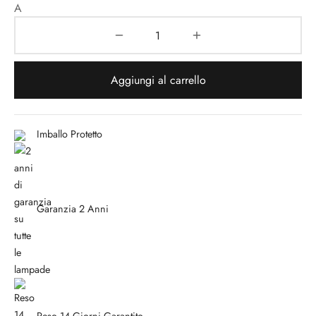
Aggiungi al carrello
Imballo Protetto
Garanzia 2 Anni