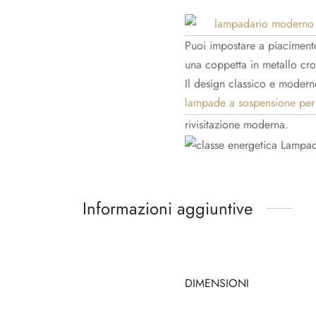
Puoi impostare a piaciment
una coppetta in metallo cr
Il design classico e moder
lampade a sospensione per 
rivisitazione moderna.
Informazioni aggiuntive
DIMENSIONI