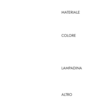
MATERIALE
COLORE
LAMPADINA
ALTRO