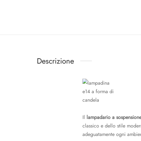
Descrizione
Il
lampadario a sospensione
classico e dello stile moder
adeguatamente ogni ambiente