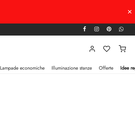
Lampade economiche
Illuminazione stanze
Offerte
Idee re