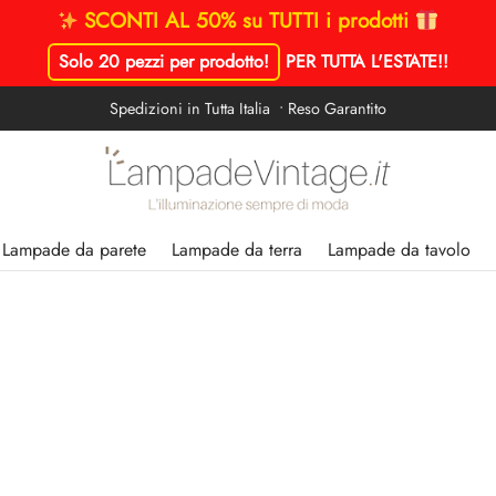
SCONTI AL 50% su TUTTI i prodotti
Solo 20 pezzi per prodotto!
PER TUTTA L'ESTATE!
!
Spedizioni in Tutta Italia • Reso Garantito
Lampade da parete
Lampade da terra
Lampade da tavolo