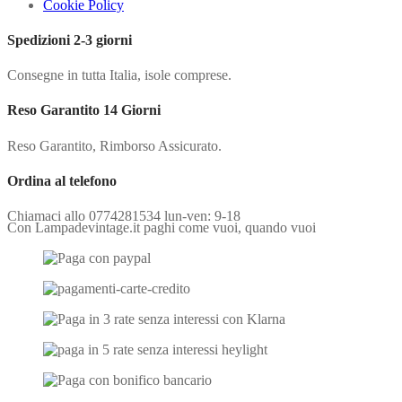
Cookie Policy
Spedizioni 2-3 giorni
Consegne in tutta Italia, isole comprese.
Reso Garantito 14 Giorni
Reso Garantito, Rimborso Assicurato.
Ordina al telefono
Chiamaci allo 0774281534 lun-ven: 9-18
Con Lampadevintage.it paghi come vuoi, quando vuoi