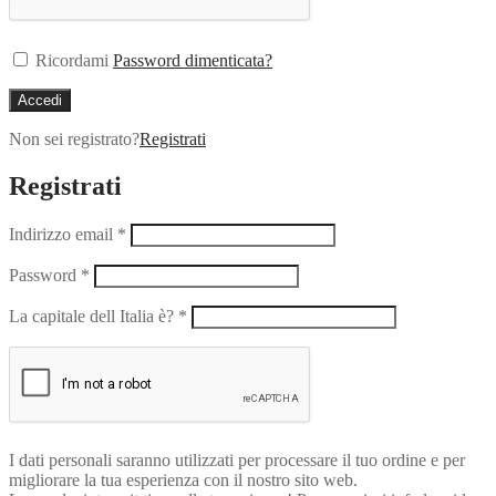
Ricordami
Password dimenticata?
Accedi
Non sei registrato?
Registrati
Registrati
Indirizzo email
*
Password
*
La capitale dell Italia è?
*
I dati personali saranno utilizzati per processare il tuo ordine e per
migliorare la tua esperienza con il nostro sito web.