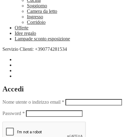
Cucina
Soggiorno
Camera da letto
Ingresso
Corridoio
Offerte
Idee regalo
Lampade sconto esposizione
Servizio Clienti: +390774281534
Accedi
Nome utente o indirizzo email
*
Password
*