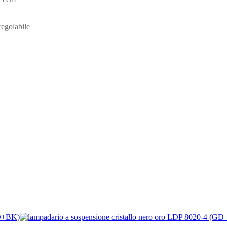
regolabile