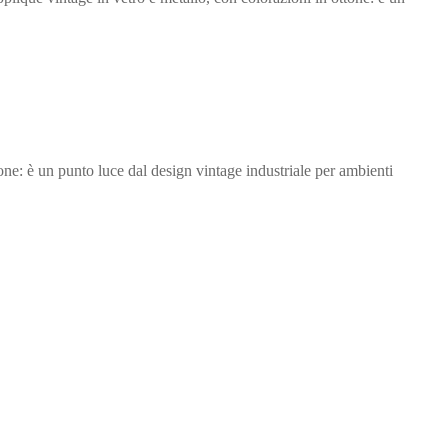
one: è un punto luce dal design vintage industriale per ambienti