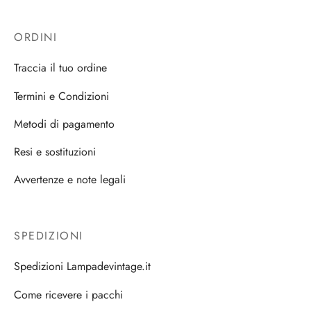
ORDINI
Traccia il tuo ordine
Termini e Condizioni
Metodi di pagamento
Resi e sostituzioni
Avvertenze e note legali
SPEDIZIONI
Spedizioni Lampadevintage.it
Come ricevere i pacchi