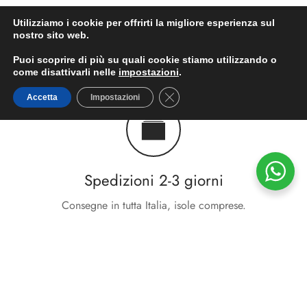
Utilizziamo i cookie per offrirti la migliore esperienza sul
nostro sito web.
Puoi scoprire di più su quali cookie stiamo utilizzando o
come disattivarli nelle
impostazioni
.
Close GDPR Cookie Banner
Accetta
Impostazioni
Spedizioni 2-3 giorni
Consegne in tutta Italia, isole comprese.