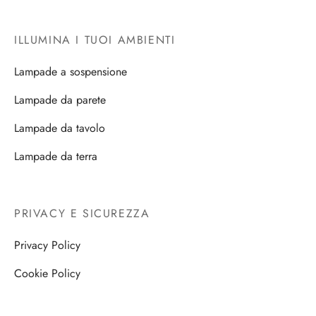
ILLUMINA I TUOI AMBIENTI
Lampade a sospensione
Lampade da parete
Lampade da tavolo
Lampade da terra
PRIVACY E SICUREZZA
Privacy Policy
Cookie Policy