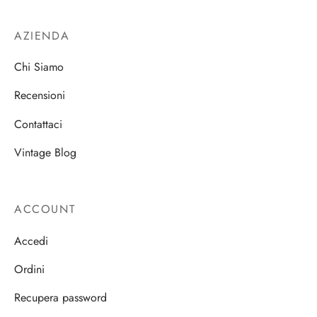
AZIENDA
Chi Siamo
Recensioni
Contattaci
Vintage Blog
ACCOUNT
Accedi
Ordini
Recupera password