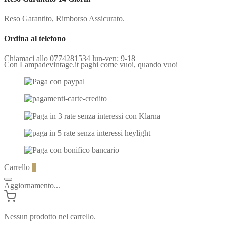
Reso Garantito, Rimborso Assicurato.
Ordina al telefono
Chiamaci allo 0774281534 lun-ven: 9-18
Con Lampadevintage.it paghi come vuoi, quando vuoi
Carrello
0
Aggiornamento...
Nessun prodotto nel carrello.