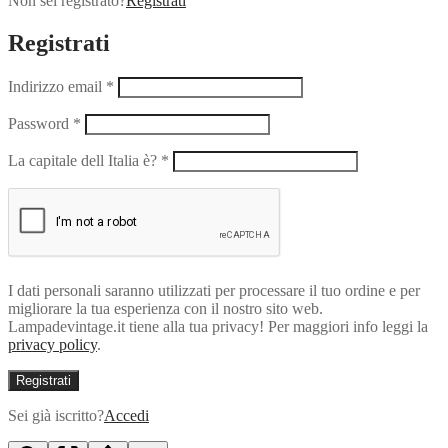
Non sei registrato?
Registrati
Registrati
Indirizzo email
*
Password
*
La capitale dell Italia è?
*
I dati personali saranno utilizzati per processare il tuo ordine e per
migliorare la tua esperienza con il nostro sito web.
Lampadevintage.it tiene alla tua privacy! Per maggiori info leggi la
privacy policy
.
Registrati
Sei già iscritto?
Accedi