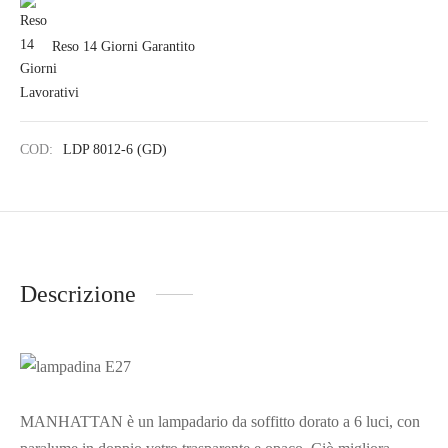
Reso 14 Giorni Garantito
COD:
LDP 8012-6 (GD)
Descrizione
MANHATTAN è un lampadario da soffitto dorato a 6 luci, con