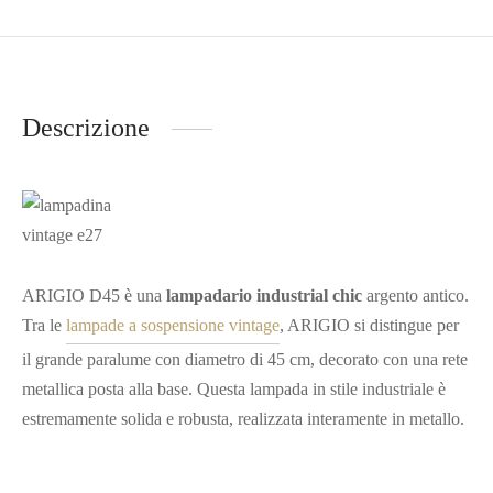
Descrizione
ARIGIO D45 è una
lampadario industrial chic
argento antico.
Tra le
lampade a sospensione vintage
, ARIGIO si distingue per
il grande paralume con diametro di 45 cm, decorato con una rete
metallica posta alla base. Questa lampada in stile industriale è
estremamente solida e robusta, realizzata interamente in metallo.