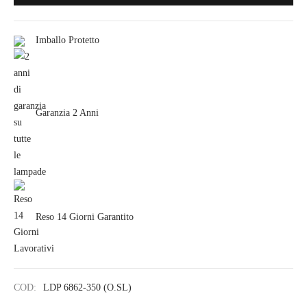
Imballo Protetto
Garanzia 2 Anni
Reso 14 Giorni Garantito
COD:
LDP 6862-350 (O.SL)