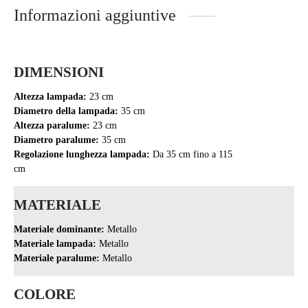
Informazioni aggiuntive
DIMENSIONI
Altezza lampada:
23 cm
Diametro della lampada:
35 cm
Altezza paralume:
23 cm
Diametro paralume:
35 cm
Regolazione lunghezza lampada:
Da 35 cm fino a 115
cm
MATERIALE
Materiale dominante:
Metallo
Materiale lampada:
Metallo
Materiale paralume:
Metallo
COLORE