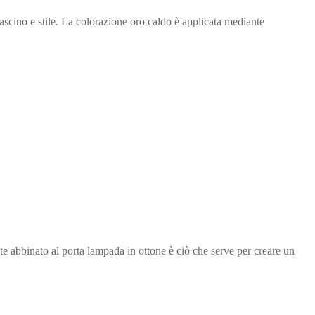
cino e stile. La colorazione oro caldo è applicata mediante
ente abbinato al porta lampada in ottone è ciò che serve per creare un