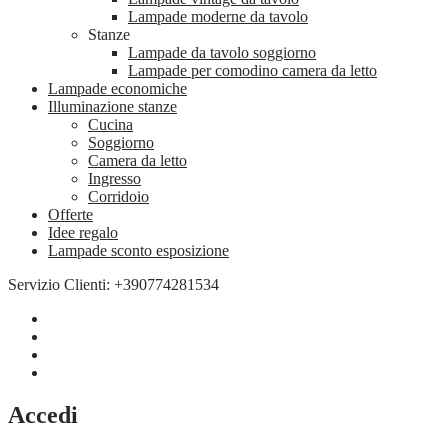
Lampade moderne da tavolo
Stanze
Lampade da tavolo soggiorno
Lampade per comodino camera da letto
Lampade economiche
Illuminazione stanze
Cucina
Soggiorno
Camera da letto
Ingresso
Corridoio
Offerte
Idee regalo
Lampade sconto esposizione
Servizio Clienti: +390774281534
Accedi