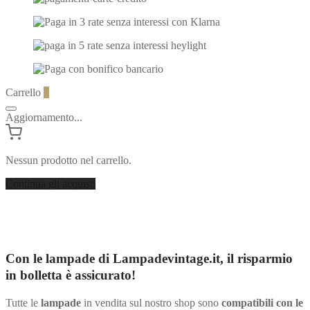
Carrello
0
Aggiornamento...
Nessun prodotto nel carrello.
Continua gli acquisti
Con le lampade di Lampadevintage.it, il risparmio
in bolletta è assicurato!
Tutte le
lampade
in vendita sul nostro shop sono
compatibili con le