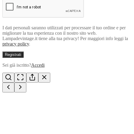
I dati personali saranno utilizzati per processare il tuo ordine e per
migliorare la tua esperienza con il nostro sito web.
Lampadevintage.it tiene alla tua privacy! Per maggiori info leggi la
privacy policy
.
Registrati
Sei già iscritto?
Accedi