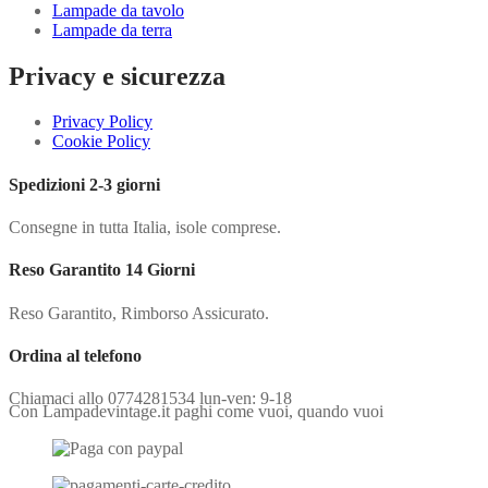
Lampade da tavolo
Lampade da terra
Privacy e sicurezza
Privacy Policy
Cookie Policy
Spedizioni 2-3 giorni
Consegne in tutta Italia, isole comprese.
Reso Garantito 14 Giorni
Reso Garantito, Rimborso Assicurato.
Ordina al telefono
Chiamaci allo 0774281534 lun-ven: 9-18
Con Lampadevintage.it paghi come vuoi, quando vuoi