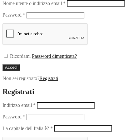
Nome utente o indirizzo email
*
Password
*
Ricordami
Password dimenticata?
Accedi
Non sei registrato?
Registrati
Registrati
Indirizzo email
*
Password
*
La capitale dell Italia è?
*