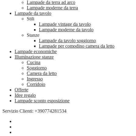
Lampade da terra ad arco
Lampade moderne da terra
Lampade da tavolo
Stili
Lampade vintage da tavolo
Lampade moderne da tavolo
Stanze
Lampade da tavolo soggiorno
Lampade per comodino camera da letto
Lampade economiche
Illuminazione stanze
Cucina
Soggiorno
Camera da letto
Ingresso
Corridoio
Offerte
Idee regalo
Lampade sconto esposizione
Servizio Clienti: +390774281534