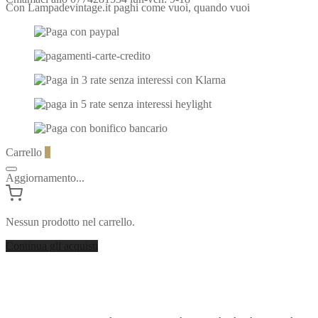
Con Lampadevintage.it paghi come vuoi, quando vuoi
Carrello
0
Aggiornamento...
Nessun prodotto nel carrello.
Continua gli acquisti