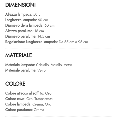
DIMENSIONI
Altezza lampada:
50 cm
Larghezza lampada:
60 cm
Diametro della lampada:
60 cm
Altezza paralume:
16 cm
Diametro paralume:
14,5 cm
Regolazione lunghezza lampada:
Da 55 cm a 95 cm
MATERIALE
Materiale lampada:
Cristallo, Metallo, Vetro
Materiale paralume:
Vetro
COLORE
Colore attacco al soffitto:
Oro
Colore cavo:
Oro, Trasparente
Colore lampada:
Crema, Oro
Colore paralume:
Crema