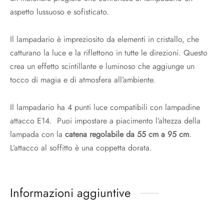
aspetto lussuoso e sofisticato.
Il lampadario è impreziosito da elementi in cristallo, che
catturano la luce e la riflettono in tutte le direzioni. Questo
crea un effetto scintillante e luminoso che aggiunge un
tocco di magia e di atmosfera all’ambiente.
Il lampadario ha 4 punti luce compatibili con lampadine
attacco E14. Puoi impostare a piacimento l’altezza della
lampada con la
catena regolabile da 55 cm a 95 cm
.
L’attacco al soffitto è una coppetta dorata.
Informazioni aggiuntive