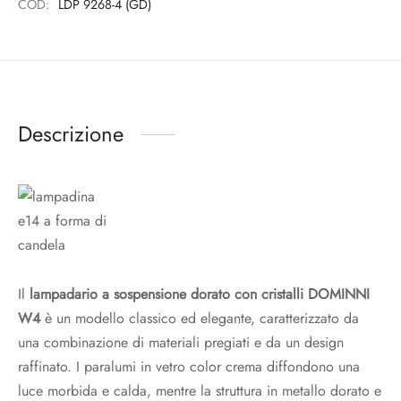
COD:
LDP 9268-4 (GD)
Descrizione
Il
lampadario a sospensione dorato con cristalli DOMINNI
W4
è un modello classico ed elegante, caratterizzato da
una combinazione di materiali pregiati e da un design
raffinato. I paralumi in vetro color crema diffondono una
luce morbida e calda, mentre la struttura in metallo dorato e