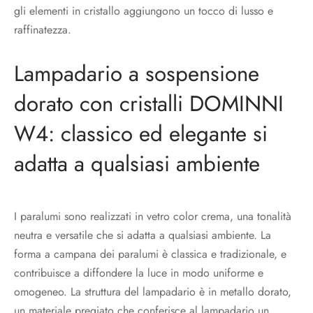
gli elementi in cristallo aggiungono un tocco di lusso e
raffinatezza.
Lampadario a sospensione
dorato con cristalli DOMINNI
W4: classico ed elegante si
adatta a qualsiasi ambiente
I paralumi sono realizzati in vetro color crema, una tonalità
neutra e versatile che si adatta a qualsiasi ambiente. La
forma a campana dei paralumi è classica e tradizionale, e
contribuisce a diffondere la luce in modo uniforme e
omogeneo. La struttura del lampadario è in metallo dorato,
un materiale pregiato che conferisce al lampadario un