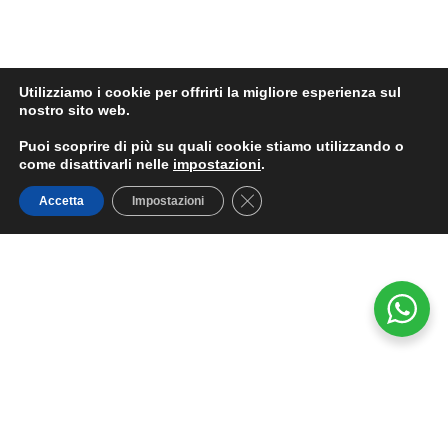
Utilizziamo i cookie per offrirti la migliore esperienza sul
nostro sito web.
Puoi scoprire di più su quali cookie stiamo utilizzando o
come disattivarli nelle
impostazioni
.
Close GDPR Cookie Banner
Accetta
Impostazioni