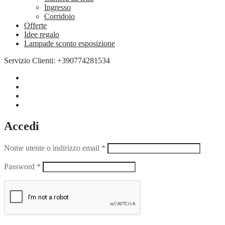
Ingresso
Corridoio
Offerte
Idee regalo
Lampade sconto esposizione
Servizio Clienti: +390774281534
Accedi
Nome utente o indirizzo email
*
Password
*