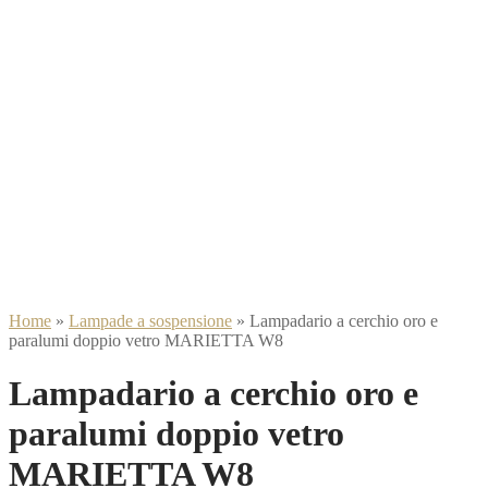
Home
»
Lampade a sospensione
»
Lampadario a cerchio oro e
paralumi doppio vetro MARIETTA W8
Lampadario a cerchio oro e
paralumi doppio vetro
MARIETTA W8