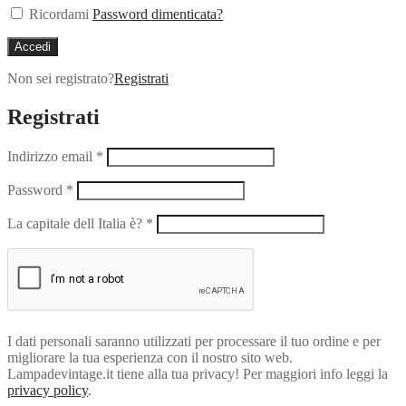
Ricordami
Password dimenticata?
Accedi
Non sei registrato?
Registrati
Registrati
Indirizzo email
*
Password
*
La capitale dell Italia è?
*
I dati personali saranno utilizzati per processare il tuo ordine e per
migliorare la tua esperienza con il nostro sito web.
Lampadevintage.it tiene alla tua privacy! Per maggiori info leggi la
privacy policy
.