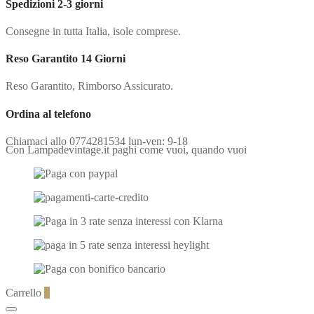
Spedizioni 2-3 giorni
Consegne in tutta Italia, isole comprese.
Reso Garantito 14 Giorni
Reso Garantito, Rimborso Assicurato.
Ordina al telefono
Chiamaci allo 0774281534 lun-ven: 9-18
Con Lampadevintage.it paghi come vuoi, quando vuoi
Carrello
0