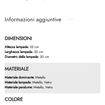
Informazioni aggiuntive
DIMENSIONI
Altezza lampada:
32 cm
Larghezza lampada:
30 cm
Diametro della lampada:
30 cm
MATERIALE
Materiale dominante:
Metallo
Materiale lampada:
Metallo, Vetro
Materiale paralume:
Metallo, Vetro
COLORE