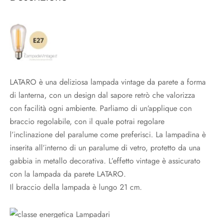
LATARO è una deliziosa lampada vintage da parete a forma
di lanterna, con un design dal sapore retrò che valorizza
con facilità ogni ambiente. Parliamo di un’applique con
braccio regolabile, con il quale potrai regolare
l’inclinazione del paralume come preferisci. La lampadina è
inserita all’interno di un paralume di vetro, protetto da una
gabbia in metallo decorativa. L’effetto vintage è assicurato
con la lampada da parete LATARO.
Il braccio della lampada è lungo 21 cm.