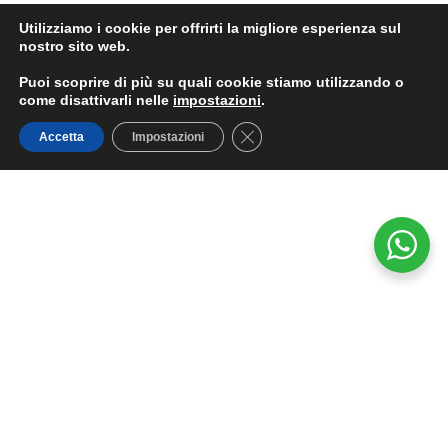
Utilizziamo i cookie per offrirti la migliore esperienza sul
nostro sito web.
Puoi scoprire di più su quali cookie stiamo utilizzando o
come disattivarli nelle
impostazioni
.
Close GDPR Cookie Banner
Accetta
Impostazioni