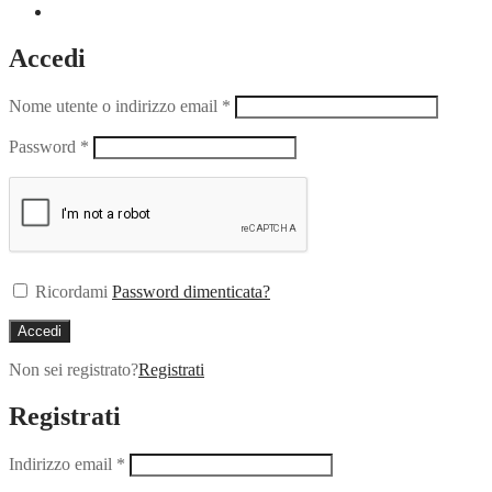
Accedi
Nome utente o indirizzo email
*
Password
*
Ricordami
Password dimenticata?
Accedi
Non sei registrato?
Registrati
Registrati
Indirizzo email
*