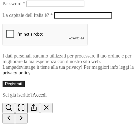
Password
*
La capitale dell Italia è?
*
I dati personali saranno utilizzati per processare il tuo ordine e per
migliorare la tua esperienza con il nostro sito web.
Lampadevintage.it tiene alla tua privacy! Per maggiori info leggi la
privacy policy
.
Registrati
Sei già iscritto?
Accedi