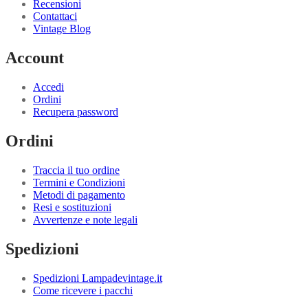
Recensioni
Contattaci
Vintage Blog
Account
Accedi
Ordini
Recupera password
Ordini
Traccia il tuo ordine
Termini e Condizioni
Metodi di pagamento
Resi e sostituzioni
Avvertenze e note legali
Spedizioni
Spedizioni Lampadevintage.it
Come ricevere i pacchi