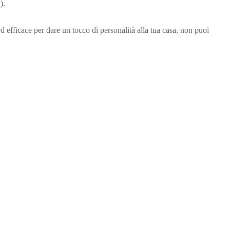
).
efficace per dare un tocco di personalità alla tua casa, non puoi