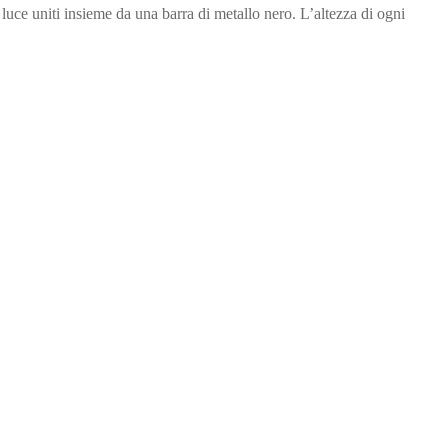
uce uniti insieme da una barra di metallo nero. L’altezza di ogni