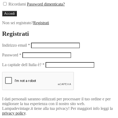
Ricordami
Password dimenticata?
Accedi
Non sei registrato?
Registrati
Registrati
Indirizzo email
*
Password
*
La capitale dell Italia è?
*
I dati personali saranno utilizzati per processare il tuo ordine e per
migliorare la tua esperienza con il nostro sito web.
Lampadevintage.it tiene alla tua privacy! Per maggiori info leggi la
privacy policy
.