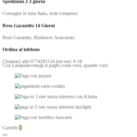
Spedizioni 2-3 giorni
Consegne in tutta Italia, isole comprese.
Reso Garantito 14 Giorni
Reso Garantito, Rimborso Assicurato.
Ordina al telefono
Chiamaci allo 0774281534 lun-ven: 9-18
Con Lampadevintage.it paghi come vuoi, quando vuoi
Carrello
0