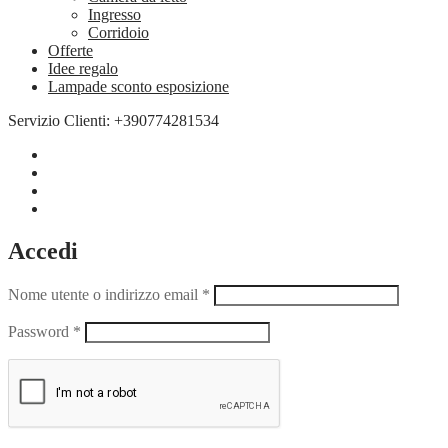
Ingresso
Corridoio
Offerte
Idee regalo
Lampade sconto esposizione
Servizio Clienti: +390774281534
Accedi
Nome utente o indirizzo email
*
Password
*