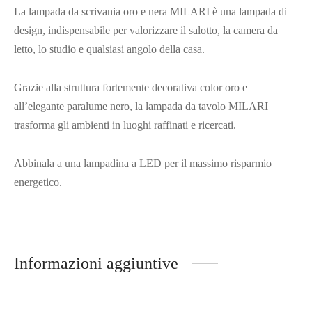
La lampada da scrivania oro e nera MILARI è una lampada di
design, indispensabile per valorizzare il salotto, la camera da
letto, lo studio e qualsiasi angolo della casa.
Grazie alla struttura fortemente decorativa color oro e
all’elegante paralume nero, la lampada da tavolo MILARI
trasforma gli ambienti in luoghi raffinati e ricercati.
Abbinala a una lampadina a LED per il massimo risparmio
energetico.
Informazioni aggiuntive