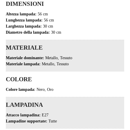
DIMENSIONI
Altezza lampada:
56 cm
Lunghezza lampada:
56 cm
Larghezza lampada:
30 cm
Diametro della lampada:
30 cm
MATERIALE
Materiale dominante:
Metallo, Tessuto
Materiale lampada:
Metallo, Tessuto
COLORE
Colore lampada:
Nero, Oro
LAMPADINA
Attacco lampadina:
E27
Lampadine supportate:
Tutte