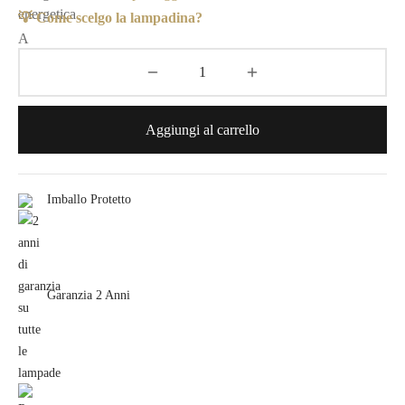
💡 Come scelgo la lampadina?
Aggiungi al carrello
Imballo Protetto
Garanzia 2 Anni