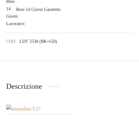
Reso 14 Giorni Garantito
COD:
LDT 5530 (BK+GD)
Descrizione