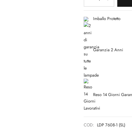
Imballo Protetto
Garanzia 2 Anni
Reso 14 Giorni Garan
COD:
LDP 7608-1 (SL)