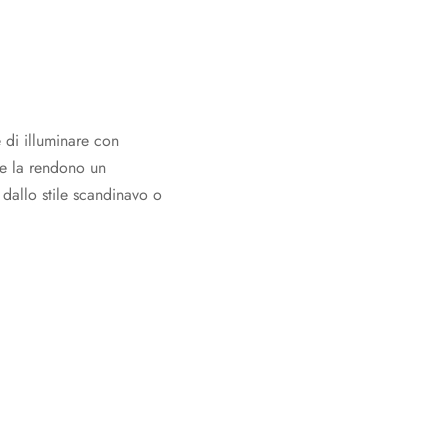
di illuminare con
ale la rendono un
dallo stile scandinavo o