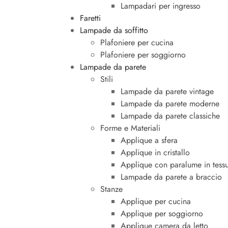
Lampadari per ingresso
Faretti
Lampade da soffitto
Plafoniere per cucina
Plafoniere per soggiorno
Lampade da parete
Stili
Lampade da parete vintage
Lampade da parete moderne
Lampade da parete classiche
Forme e Materiali
Applique a sfera
Applique in cristallo
Applique con paralume in tess
Lampade da parete a braccio
Stanze
Applique per cucina
Applique per soggiorno
Applique camera da letto