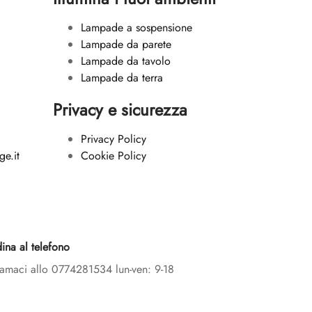
Lampade a sospensione
Lampade da parete
Lampade da tavolo
Lampade da terra
Privacy e sicurezza
Privacy Policy
e.it
Cookie Policy
ina al telefono
amaci allo 0774281534 lun-ven: 9-18