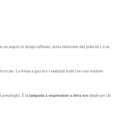
n un angolo di design raffinato, senza rinunciare alla praticità e a un
ricercato. La forma a goccia e i materiali scelti con cura rendono
 portafoglio. È la
lampada a sospensione a sfera oro
ideale per chi