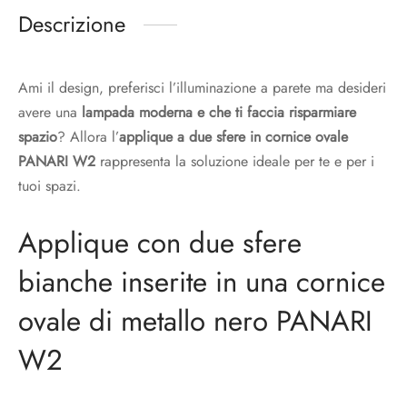
Descrizione
Ami il design, preferisci l’illuminazione a parete ma desideri
avere una
lampada moderna e che ti faccia risparmiare
spazio
? Allora l’
applique a due sfere in cornice ovale
PANARI W2
rappresenta la soluzione ideale per te e per i
tuoi spazi.
Applique con due sfere
bianche inserite in una cornice
ovale di metallo nero PANARI
W2