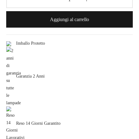
Aggiungi al carrello
Imballo Protetto
Garanzia 2 Anni
Reso 14 Giorni Garantito