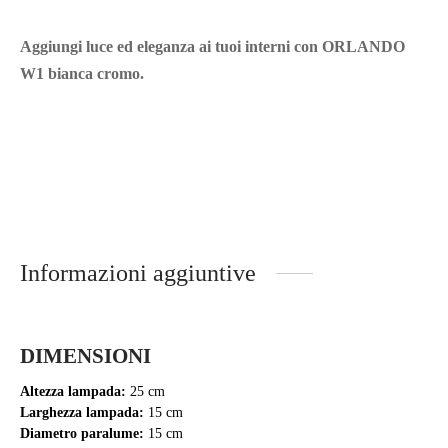
Aggiungi luce ed eleganza ai tuoi interni con ORLANDO
W1 bianca cromo.
Informazioni aggiuntive
DIMENSIONI
Altezza lampada:
25 cm
Larghezza lampada:
15 cm
Diametro paralume:
15 cm