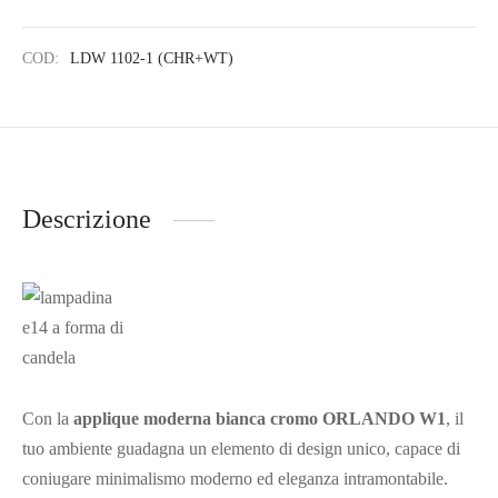
COD:
LDW 1102-1 (CHR+WT)
Descrizione
Con la
applique moderna bianca cromo ORLANDO W1
, il
tuo ambiente guadagna un elemento di design unico, capace di
coniugare minimalismo moderno ed eleganza intramontabile.