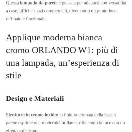
Questa
lampada da parete
è pensata per adattarsi con versatilità
a case, uffici e spazi commerciali, diventando un punto luce
raffinato e funzionale.
Applique moderna bianca
cromo ORLANDO W1: più di
una lampada, un’esperienza di
stile
Design e Materiali
Struttura in cromo lucido:
la finitura cromata della base a
parete esprime una modernità brillante, riflettendo la luce con un
effetto sofisticato.