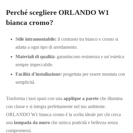
Perché scegliere ORLANDO W1
bianca cromo?
Stile intramontabile:
il contrasto tra bianco e cromo si
adatta a ogni tipo di arredamento.
Materiali di qualità:
garantiscono resistenza e un’estetica
sempre impeccabile.
Facilità d’installazione:
progettata per essere montata con
semplicità.
Trasforma i tuoi spazi con una
applique a parete
che illumina
con classe e si integra perfettamente nel tuo ambiente.
ORLANDO W1 bianca cromo è la scelta ideale per chi cerca
una
lampada da muro
che unisca praticità e bellezza senza
compromessi.