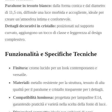
Paralume in tessuto bianco:
dalla forma conica e dal diametro
di 11,5 cm, diffonde una luce morbida e accogliente, ideale per
creare un’atmosfera intima e confortevole.
Dettagli decorativi in cristallo:
posizionati sul supporto
curvato, aggiungono un tocco di classe e leggerezza al design
complessivo.
Funzionalità e Specifiche Tecniche
Finitura:
cromo lucido per un look contemporaneo e
versatile.
Materiali:
metallo resistente per la struttura, tessuto di alta
qualità per il paralume e cristallo trasparente per i dettagli.
Compatibilità luminosa:
progettata per lampadine E14,
garantendo praticità e varietà nella scelta della fonte di luce.