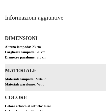
Informazioni aggiuntive
DIMENSIONI
Altezza lampada:
23 cm
Larghezza lampada:
20 cm
Diametro paralume:
9,5 cm
MATERIALE
Materiale lampada:
Metallo
Materiale paralume:
Vetro
COLORE
Colore attacco al soffitto:
Nero