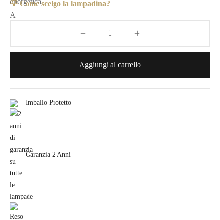
💡 Come scelgo la lampadina?
Aggiungi al carrello
Imballo Protetto
Garanzia 2 Anni