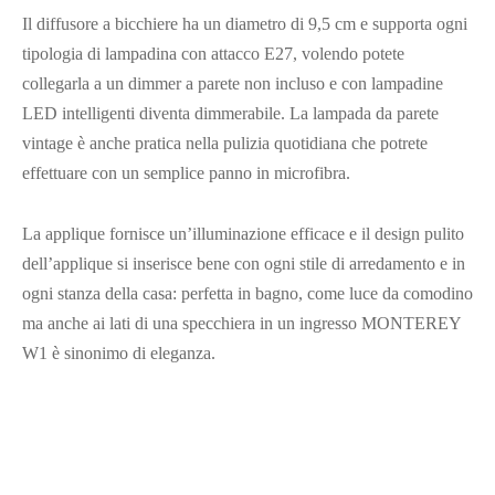
Il diffusore a bicchiere ha un diametro di 9,5 cm e supporta ogni
tipologia di lampadina con attacco E27, volendo potete
collegarla a un dimmer a parete non incluso e con lampadine
LED intelligenti diventa dimmerabile. La lampada da parete
vintage è anche pratica nella pulizia quotidiana che potrete
effettuare con un semplice panno in microfibra.
La applique fornisce un’illuminazione efficace e il design pulito
dell’applique si inserisce bene con ogni stile di arredamento e in
ogni stanza della casa: perfetta in bagno, come luce da comodino
ma anche ai lati di una specchiera in un ingresso MONTEREY
W1 è sinonimo di eleganza.