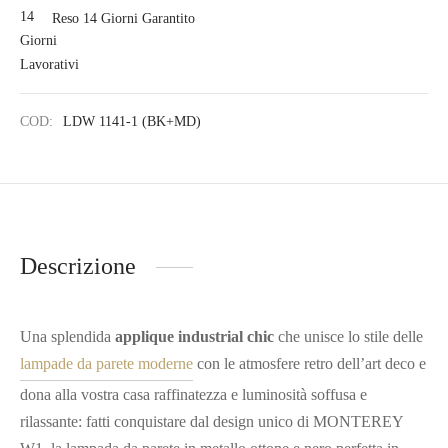
Reso 14 Giorni Garantito
COD:
LDW 1141-1 (BK+MD)
Descrizione
Una splendida
applique industrial chic
che unisce lo stile delle
lampade da parete moderne
con le atmosfere retro dell’art deco e
dona alla vostra casa raffinatezza e luminosità soffusa e
rilassante: fatti conquistare dal design unico di MONTEREY