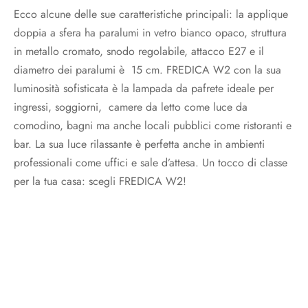
Ecco alcune delle sue caratteristiche principali: la applique
doppia a sfera ha paralumi in vetro bianco opaco, struttura
in metallo cromato, snodo regolabile, attacco E27 e il
diametro dei paralumi è 15 cm. FREDICA W2 con la sua
luminosità sofisticata è la lampada da pafrete ideale per
ingressi, soggiorni, camere da letto come luce da
comodino, bagni ma anche locali pubblici come ristoranti e
bar. La sua luce rilassante è perfetta anche in ambienti
professionali come uffici e sale d’attesa. Un tocco di classe
per la tua casa: scegli FREDICA W2!