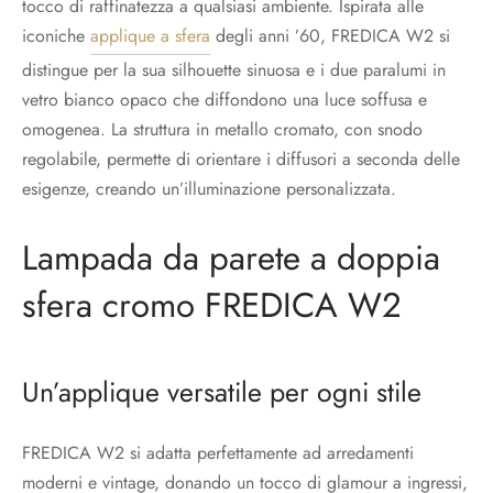
tocco di raffinatezza a qualsiasi ambiente. Ispirata alle
iconiche
applique a sfera
degli anni ’60, FREDICA W2 si
distingue per la sua silhouette sinuosa e i due paralumi in
vetro bianco opaco che diffondono una luce soffusa e
omogenea. La struttura in metallo cromato, con snodo
regolabile, permette di orientare i diffusori a seconda delle
esigenze, creando un’illuminazione personalizzata.
Lampada da parete a doppia
sfera cromo FREDICA W2
Un’applique versatile per ogni stile
FREDICA W2 si adatta perfettamente ad arredamenti
moderni e vintage, donando un tocco di glamour a ingressi,