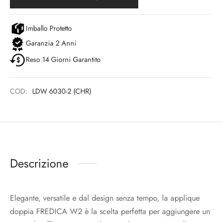
Imballo Protetto
Garanzia 2 Anni
Reso 14 Giorni Garantito
COD:
LDW 6030-2 (CHR)
Descrizione
Elegante, versatile e dal design senza tempo, la applique
doppia FREDICA W2 è la scelta perfetta per aggiungere un