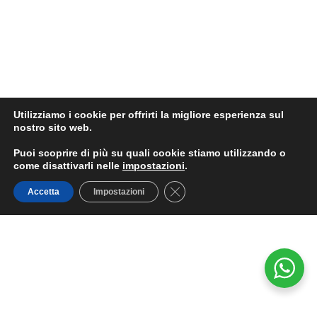
Utilizziamo i cookie per offrirti la migliore esperienza sul
nostro sito web.
Puoi scoprire di più su quali cookie stiamo utilizzando o
come disattivarli nelle
impostazioni
.
Close GDPR Cookie Banner
Accetta
Impostazioni