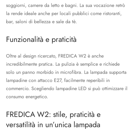
soggiorni, camere da letto e bagni. La sua vocazione retrò
la rende ideale anche per locali pubblici come ristoranti,
bar, saloni di bellezza e sale da tè.
Funzionalità e praticità
Oltre al design ricercato, FREDICA W2 è anche
incredibilmente pratica. La pulizia è semplice e richiede
solo un panno morbido in microfibra. La lampada supporta
lampadine con attacco E27, facilmente reperibili in
commercio. Scegliendo lampadine LED si può ottimizzare il
consumo energetico.
FREDICA W2: stile, praticità e
versatilità in un’unica lampada