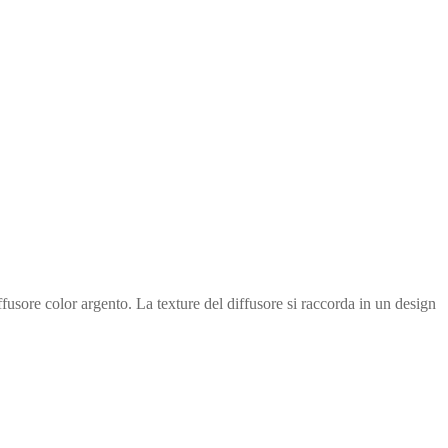
ffusore color argento. La texture del diffusore si raccorda in un design