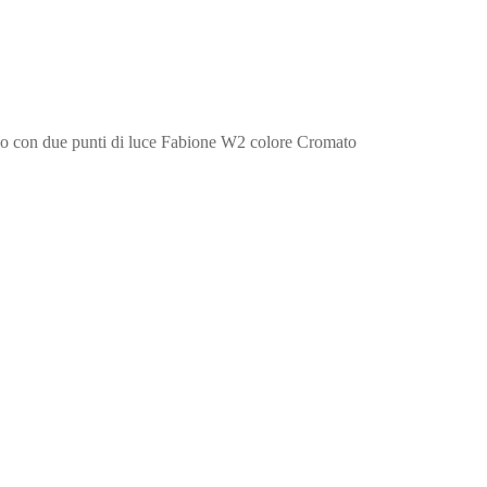
allo con due punti di luce Fabione W2 colore Cromato