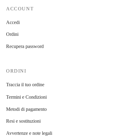
ACCOUNT
Accedi
Ordini
Recupera password
ORDINI
Traccia il tuo ordine
Termini e Condizioni
Metodi di pagamento
Resi e sostituzioni
Avvertenze e note legali