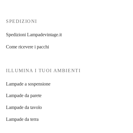
SPEDIZIONI
Spedizioni Lampadevintage.it
Come ricevere i pacchi
ILLUMINA I TUOI AMBIENTI
Lampade a sospensione
Lampade da parete
Lampade da tavolo
Lampade da terra