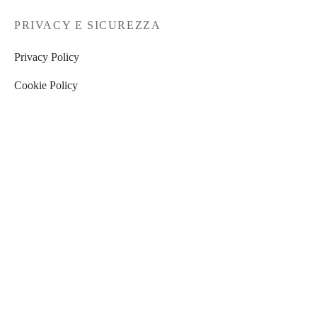
PRIVACY E SICUREZZA
Privacy Policy
Cookie Policy