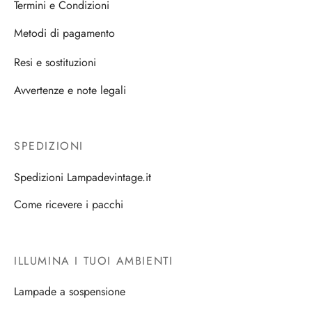
Termini e Condizioni
Metodi di pagamento
Resi e sostituzioni
Avvertenze e note legali
SPEDIZIONI
Spedizioni Lampadevintage.it
Come ricevere i pacchi
ILLUMINA I TUOI AMBIENTI
Lampade a sospensione