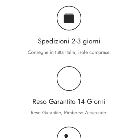
Spedizioni 2-3 giorni
Consegne in tutta Italia, isole comprese.
Reso Garantito 14 Giorni
Reso Garantito, Rimborso Assicurato.