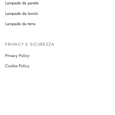
Lampade da parete
Lampade da tavolo
Lampade da terra
PRIVACY E SICUREZZA
Privacy Policy
Cookie Policy