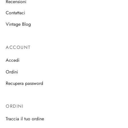
Recensioni
Contattaci
Vintage Blog
ACCOUNT
Accedi
Ordini
Recupera password
ORDINI
Traccia il tuo ordine