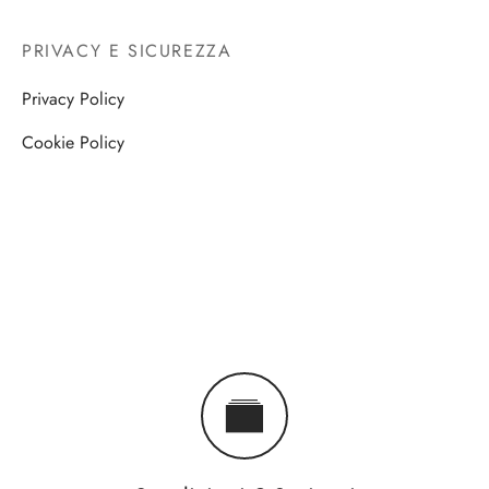
PRIVACY E SICUREZZA
Privacy Policy
Cookie Policy