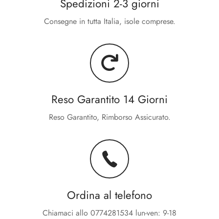
Spedizioni 2-3 giorni
Consegne in tutta Italia, isole comprese.
Reso Garantito 14 Giorni
Reso Garantito, Rimborso Assicurato.
Ordina al telefono
Chiamaci allo 0774281534 lun-ven: 9-18