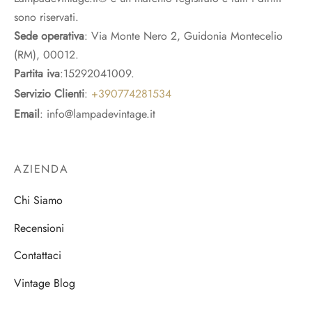
sono riservati.
Sede operativa
: Via Monte Nero 2, Guidonia Montecelio
(RM), 00012.
Partita iva
:15292041009.
Servizio Clienti
:
+390774281534
Email
: info@lampadevintage.it
AZIENDA
Chi Siamo
Recensioni
Contattaci
Vintage Blog