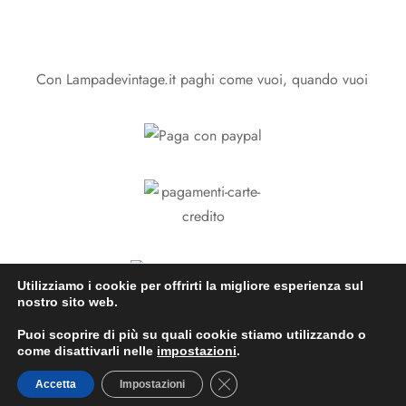
Con Lampadevintage.it paghi come vuoi, quando vuoi
Utilizziamo i cookie per offrirti la migliore esperienza sul
nostro sito web.
Puoi scoprire di più su quali cookie stiamo utilizzando o
come disattivarli nelle
impostazioni
.
Close GDPR Cookie Banner
Accetta
Impostazioni