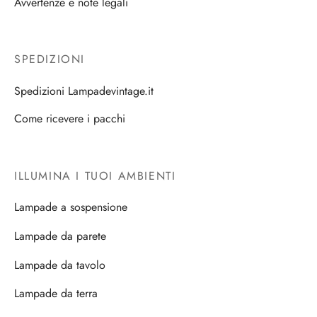
Avvertenze e note legali
SPEDIZIONI
Spedizioni Lampadevintage.it
Come ricevere i pacchi
ILLUMINA I TUOI AMBIENTI
Lampade a sospensione
Lampade da parete
Lampade da tavolo
Lampade da terra