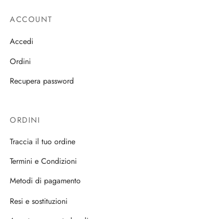
ACCOUNT
Accedi
Ordini
Recupera password
ORDINI
Traccia il tuo ordine
Termini e Condizioni
Metodi di pagamento
Resi e sostituzioni